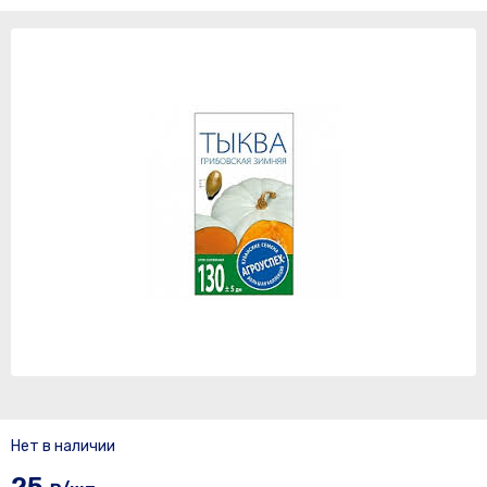
Нет в наличии