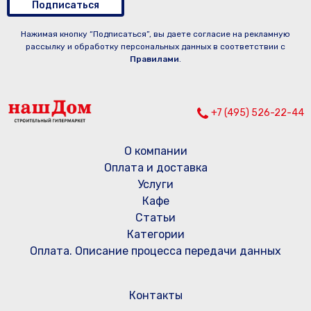
Подписаться
Нажимая кнопку “Подписаться”, вы даете согласие на рекламную
рассылку и обработку персональных данных в соответствии с
Правилами
.
+7 (495) 526-22-44
О компании
Оплата и доставка
Услуги
Кафе
Статьи
Категории
Оплата. Описание процесса передачи данных
Контакты