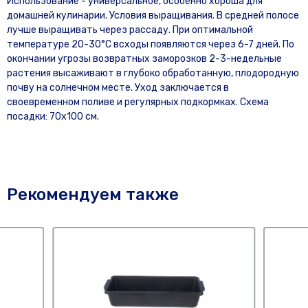
Использование - универсальное, особенно хороша для
домашней кулинарии. Условия выращивания. В средней полосе
лучше выращивать через рассаду. При оптимальной
температуре 20-30°С всходы появляются через 6-7 дней. По
окончании угрозы возвратных заморозков 2-3-недельные
растения высаживают в глубоко обработанную, плодородную
почву на солнечном месте. Уход заключается в
своевременном поливе и регулярных подкормках. Схема
посадки: 70x100 см.
Рекомендуем также