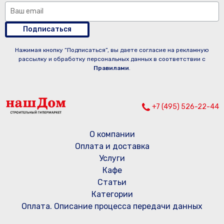
Подписаться
Нажимая кнопку “Подписаться”, вы даете согласие на рекламную
рассылку и обработку персональных данных в соответствии с
Правилами
.
+7 (495) 526-22-44
О компании
Оплата и доставка
Услуги
Кафе
Статьи
Категории
Оплата. Описание процесса передачи данных