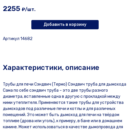
2255
₽/шт.
Добавить в корзину
Артикул 14682
Характеристики, описание
Трубы для печи Сэндвич (Термо) Сэндвич труба для дымохода
Сама по себе сэндвич труба – это две трубы разного
диаметра, вставленные одна в другую с прокладкой между
ними утеплителя. Применяются такие трубы для устройства
дымоходов под различные печи и котлы и для различных
помещений. Это может быть дымоход для печи на твёрдом
топливе (дрова или уголь), к примеру, в бане или в домашнем
камине. Может использоваться в качестве дымопровода для