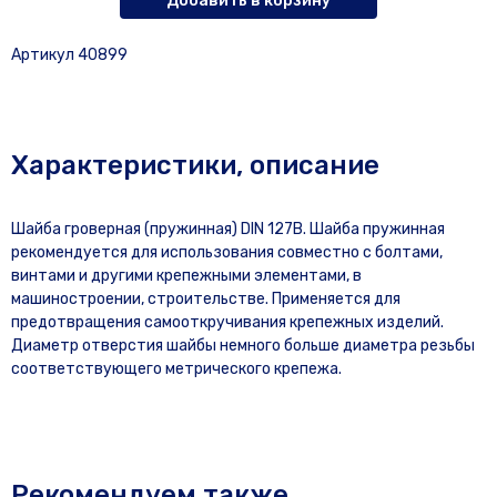
Добавить в корзину
Артикул 40899
Характеристики, описание
Шайба гроверная (пружинная) DIN 127B. Шайба пружинная
рекомендуется для использования совместно с болтами,
винтами и другими крепежными элементами, в
машиностроении, строительстве. Применяется для
предотвращения самооткручивания крепежных изделий.
Диаметр отверстия шайбы немного больше диаметра резьбы
соответствующего метрического крепежа.
Рекомендуем также