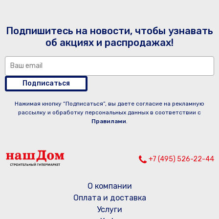
Подпишитесь на новости, чтобы узнавать
об акциях и распродажах!
Подписаться
Нажимая кнопку “Подписаться”, вы даете согласие на рекламную
рассылку и обработку персональных данных в соответствии с
Правилами
.
+7 (495) 526-22-44
О компании
Оплата и доставка
Услуги