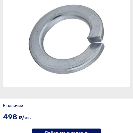
В наличии
498
₽/кг.