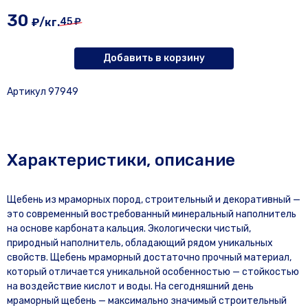
30
₽/кг.
45 ₽
Добавить в корзину
Артикул 97949
Характеристики, описание
Щебень из мраморных пород, строительный и декоративный —
это современный востребованный минеральный наполнитель
на основе карбоната кальция. Экологически чистый,
природный наполнитель, обладающий рядом уникальных
свойств. Щебень мраморный достаточно прочный материал,
который отличается уникальной особенностью — стойкостью
на воздействие кислот и воды. На сегодняшний день
мраморный щебень — максимально значимый строительный