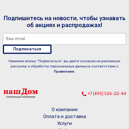
Подпишитесь на новости, чтобы узнавать
об акциях и распродажах!
Подписаться
Нажимая кнопку “Подписаться”, вы даете согласие на рекламную
рассылку и обработку персональных данных в соответствии с
Правилами
.
+7 (495) 526-22-44
О компании
Оплата и доставка
Услуги