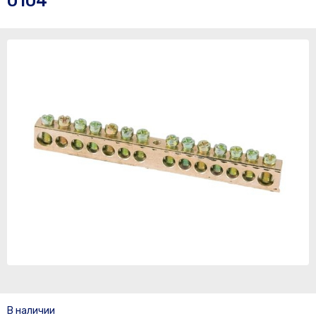
0104
В наличии