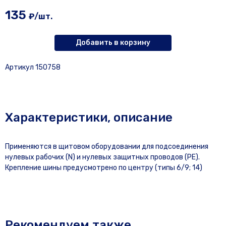
135
₽/шт.
Добавить в корзину
Артикул 150758
Характеристики, описание
Применяются в щитовом оборудовании для подсоединения
нулевых рабочих (N) и нулевых защитных проводов (РЕ).
Крепление шины предусмотрено по центру (типы 6/9; 14)
Рекомендуем также