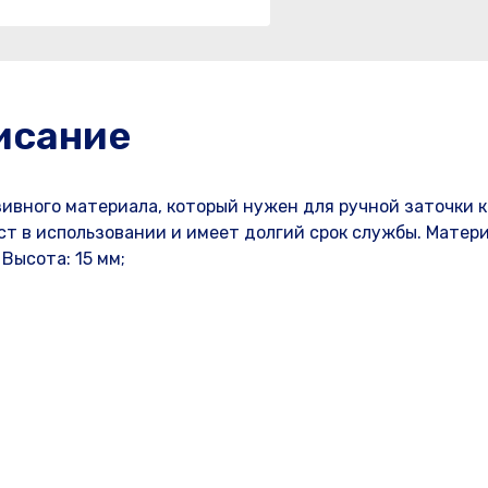
исание
зивного материала, который нужен для ручной заточки 
т в использовании и имеет долгий срок службы. Матери
 Высота: 15 мм;