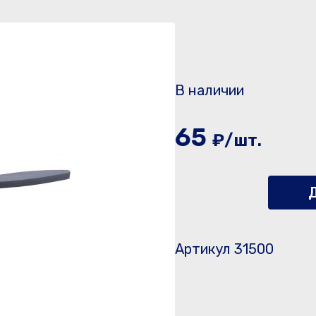
В наличии
65
₽/шт.
Д
Артикул 31500