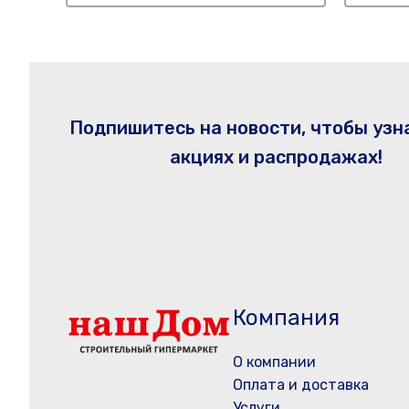
Подпишитесь на новости, чтобы узн
акциях и распродажах!
Компания
О компании
Оплата и доставка
Услуги