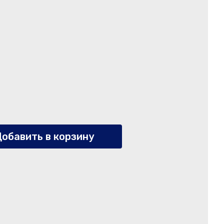
обавить в корзину