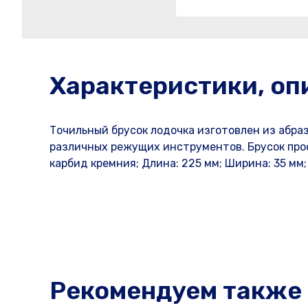
Характеристики, оп
Точильный брусок лодочка изготовлен из абра
различных режущих инструментов. Брусок прос
карбид кремния; Длина: 225 мм; Ширина: 35 мм;
Рекомендуем также