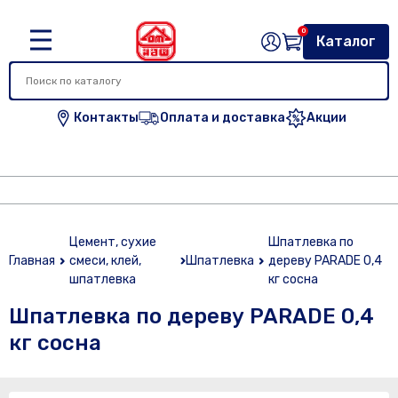
0
Каталог
Контакты
Оплата и доставка
Акции
Цемент, сухие
Шпатлевка по
Главная
смеси, клей,
Шпатлевка
дереву PARADE 0,4
шпатлевка
кг сосна
Шпатлевка по дереву PARADE 0,4
кг сосна