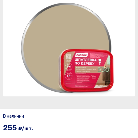
В наличии
255
₽/шт.