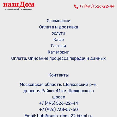
+7 (495) 526-22-44
О компании
Оплата и доставка
Услуги
Кафе
Статьи
Категории
Оплата. Описание процесса передачи данных
Контакты
Московская область, Щёлковский р-н,
деревня Райки, 41 км Щелковского
шоссе
+7 (495) 526-22-44
+7 (926) 738-57-60
Email: buh@nash-dom-22.bizml.ru