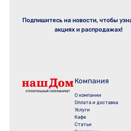
Подпишитесь на новости, чтобы узн
акциях и распродажах!
Компания
О компании
Оплата и доставка
Услуги
Кафе
Статьи