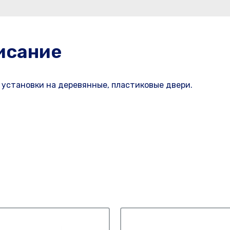
исание
установки на деревянные, пластиковые двери.