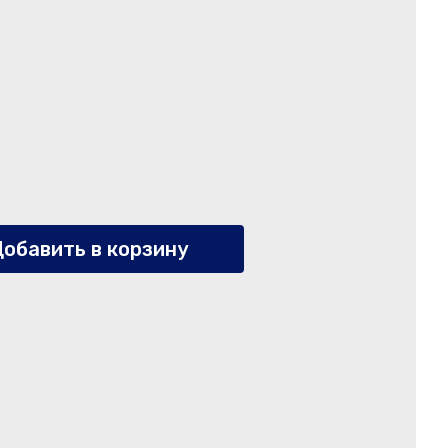
обавить в корзину