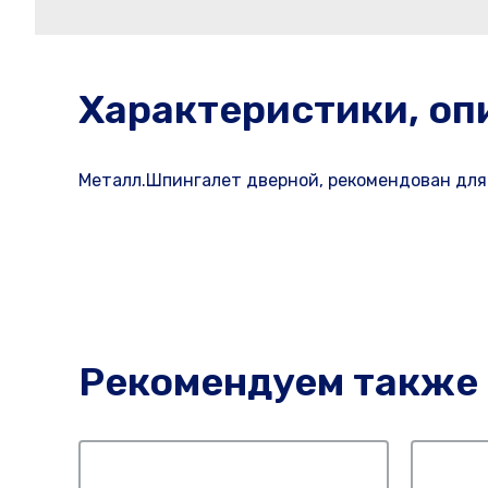
Характеристики, оп
Металл.Шпингалет дверной, рекомендован для 
Рекомендуем также