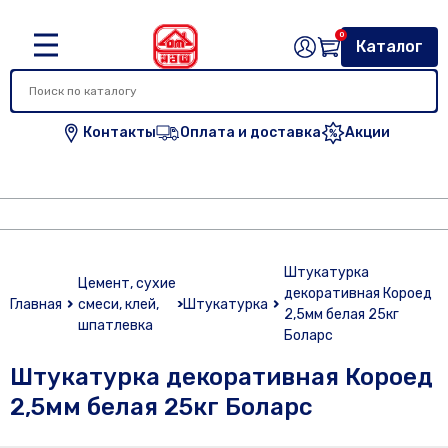
0
Каталог
Контакты
Оплата и доставка
Акции
Штукатурка
Цемент, сухие
декоративная Короед
Главная
смеси, клей,
Штукатурка
2,5мм белая 25кг
шпатлевка
Боларс
Штукатурка декоративная Короед
2,5мм белая 25кг Боларс