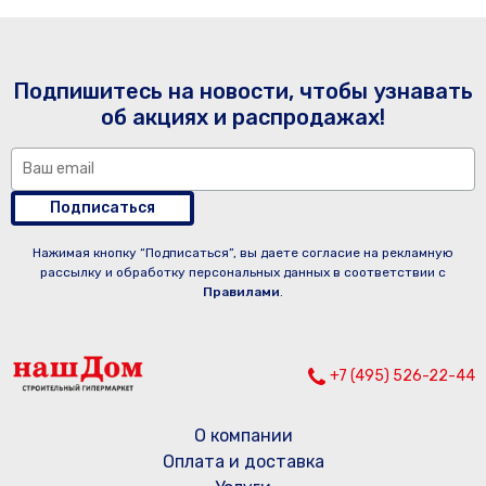
Подпишитесь на новости, чтобы узнавать
об акциях и распродажах!
Подписаться
Нажимая кнопку “Подписаться”, вы даете согласие на рекламную
рассылку и обработку персональных данных в соответствии с
Правилами
.
+7 (495) 526-22-44
О компании
Оплата и доставка