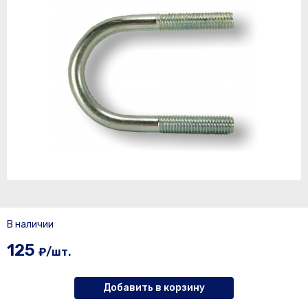
В наличии
125
₽/шт.
Добавить в корзину