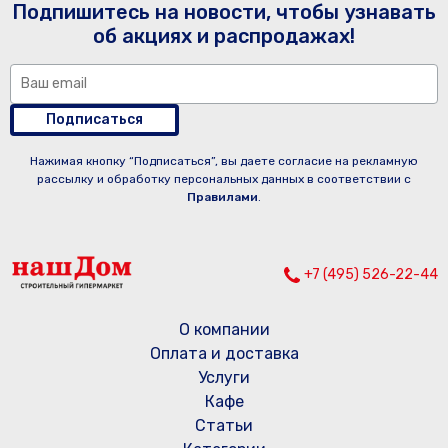
Подпишитесь на новости, чтобы узнавать
об акциях и распродажах!
Подписаться
Нажимая кнопку “Подписаться”, вы даете согласие на рекламную
рассылку и обработку персональных данных в соответствии с
Правилами
.
+7 (495) 526-22-44
О компании
Оплата и доставка
Услуги
Кафе
Статьи