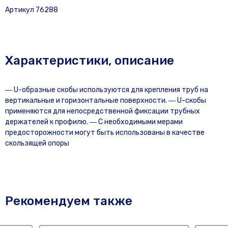
Артикул 76288
Характеристики, описание
― U-образные скобы используются для крепления труб на
вертикальные и горизонтальные поверхности. ― U-скобы
применяются для непосредственной фиксации трубных
держателей к профилю. ― С необходимыми мерами
предосторожности могут быть использованы в качестве
скользящей опоры
Рекомендуем также