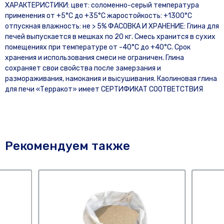
ХАРАКТЕРИСТИКИ: цвет: соломенно-серый температура
применения от +5°С до +35°С жаростойкость: +1300°С
отпускная влажность: не > 5% ФАСОВКА И ХРАНЕНИЕ: Глина для
печей выпускается в мешках по 20 кг. Смесь хранится в сухих
помещениях при температуре от -40°С до +40°С. Срок
хранения и использования смеси не ограничен. Глина
сохраняет свои свойства после замерзания и
размораживания, намокания и высушивания. Каолиновая глина
для печи «Терракот» имеет СЕРТИФИКАТ СООТВЕТСТВИЯ
Рекомендуем также