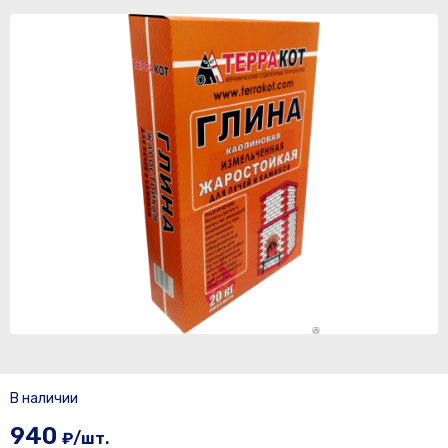
В наличии
940
₽/шт.