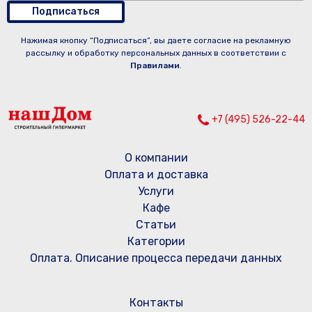
Подписаться
Нажимая кнопку “Подписаться”, вы даете согласие на рекламную
рассылку и обработку персональных данных в соответствии с
Правилами
.
+7 (495) 526-22-44
О компании
Оплата и доставка
Услуги
Кафе
Статьи
Категории
Оплата. Описание процесса передачи данных
Контакты