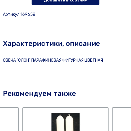
Добавить в корзину
Артикул 169658
Характеристики, описание
СВЕЧА "СЛОН" ПАРАФИНОВАЯ ФИГУРНАЯ ЦВЕТНАЯ
Рекомендуем также