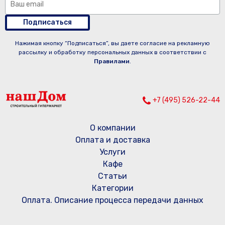
Подписаться
Нажимая кнопку “Подписаться”, вы даете согласие на рекламную
рассылку и обработку персональных данных в соответствии с
Правилами
.
+7 (495) 526-22-44
О компании
Оплата и доставка
Услуги
Кафе
Статьи
Категории
Оплата. Описание процесса передачи данных