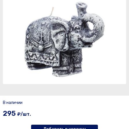
В наличии
295
₽/шт.