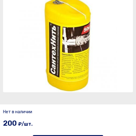
Нет в наличии
200
₽/шт.