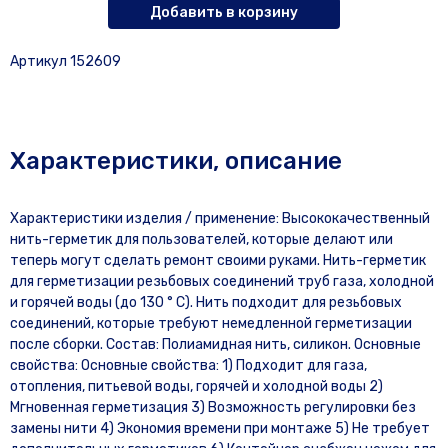
Добавить в корзину
Артикул 152609
Характеристики, описание
Характеристики изделия / применение: Высококачественный
нить-герметик для пользователей, которые делают или
теперь могут сделать ремонт своими руками. Нить-герметик
для герметизации резьбовых соединений труб газа, холодной
и горячей воды (до 130 ° C). Нить подходит для резьбовых
соединений, которые требуют немедленной герметизации
после сборки. Состав: Полиамидная нить, силикон. Основные
свойства: Основные свойства: 1) Подходит для газа,
отопления, питьевой воды, горячей и холодной воды 2)
Мгновенная герметизация 3) Возможность регулировки без
замены нити 4) Экономия времени при монтаже 5) Не требует