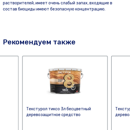
растворителей, имеет очень слабый запах, входящие в
состав биоциды имеют безопасную концентрацию.
Рекомендуем также
Текстурол тиксо 3л бесцветный
Тексту
деревозащитное средство
дерево