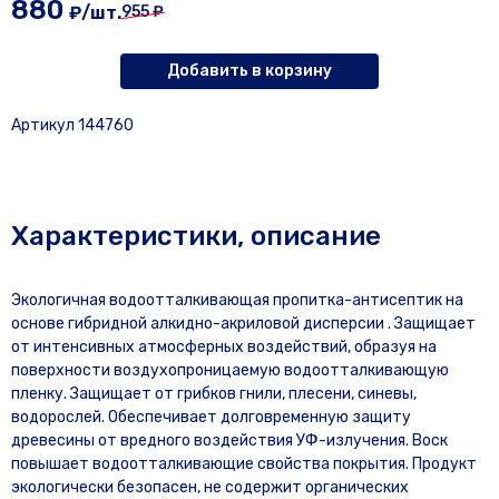
880
₽/шт.
955 ₽
Добавить в корзину
Артикул 144760
Характеристики, описание
Экологичная водоотталкивающая пропитка-антисептик на
основе гибридной алкидно-акриловой дисперсии . Защищает
от интенсивных атмосферных воздействий, образуя на
поверхности воздухопроницаемую водоотталкивающую
пленку. Защищает от грибков гнили, плесени, синевы,
водорослей. Обеспечивает долговременную защиту
древесины от вредного воздействия УФ-излучения. Воск
повышает водоотталкивающие свойства покрытия. Продукт
экологически безопасен, не содержит органических