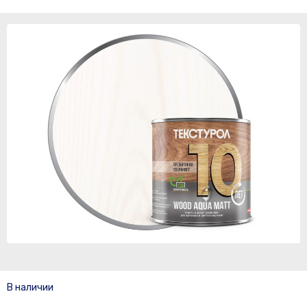
В наличии