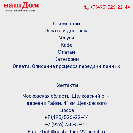
+7 (495) 526-22-44
О компании
Оплата и доставка
Услуги
Кафе
Статьи
Категории
Оплата. Описание процесса передачи данных
Контакты
Московская область, Щёлковский р-н,
деревня Райки, 41 км Щелковского
шоссе
+7 (495) 526-22-44
+7 (926) 738-57-60
Email: buh@nash-dom-22.bizml.ru