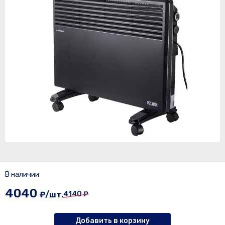
В наличии
4040
₽/шт.
4140 ₽
Добавить в корзину