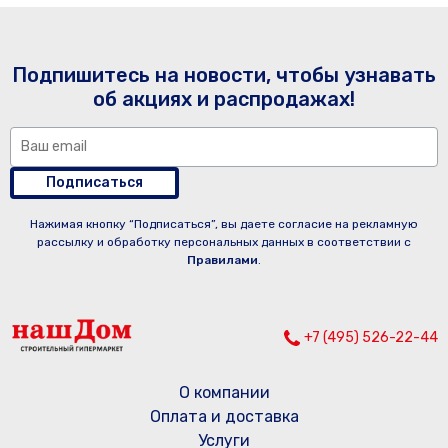
Подпишитесь на новости, чтобы узнавать
об акциях и распродажах!
Подписаться
Нажимая кнопку “Подписаться”, вы даете согласие на рекламную
рассылку и обработку персональных данных в соответствии с
Правилами
.
+7 (495) 526-22-44
О компании
Оплата и доставка
Услуги