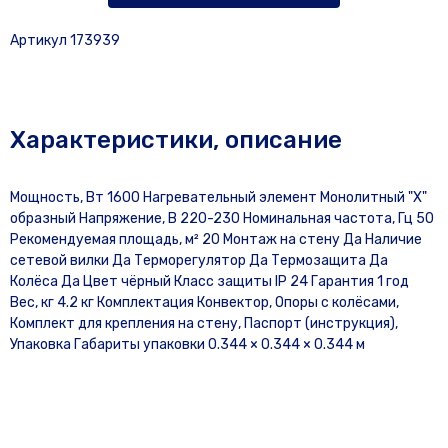
Артикул 173939
Характеристики, описание
Мощность, Вт 1600 Нагревательный элемент Монолитный "Х"
образный Напряжение, В 220-230 Номинальная частота, Гц 50
Рекомендуемая площадь, м² 20 Монтаж на стену Да Наличие
сетевой вилки Да Терморегулятор Да Термозащита Да
Колёса Да Цвет чёрный Класс защиты IP 24 Гарантия 1 год
Вес, кг 4.2 кг Комплектация Конвектор, Опоры с колёсами,
Комплект для крепления на стену, Паспорт (инструкция),
Упаковка Габариты упаковки 0.344 × 0.344 × 0.344 м