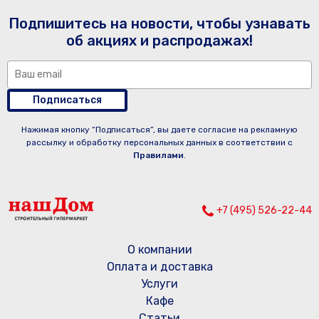
Подпишитесь на новости, чтобы узнавать
об акциях и распродажах!
Подписаться
Нажимая кнопку “Подписаться”, вы даете согласие на рекламную
рассылку и обработку персональных данных в соответствии с
Правилами
.
+7 (495) 526-22-44
О компании
Оплата и доставка
Услуги
Кафе
Статьи