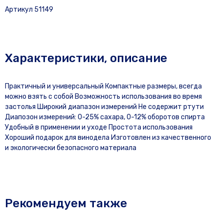
Артикул 51149
Характеристики, описание
Практичный и универсальный Компактные размеры, всегда
можно взять с собой Возможность использования во время
застолья Широкий диапазон измерений Не содержит ртути
Диапозон измерений: 0-25% сахара, 0-12% оборотов спирта
Удобный в применении и уходе Простота использования
Хороший подарок для винодела Изготовлен из качественного
и экологически безопасного материала
Рекомендуем также