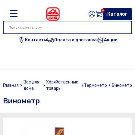
0
Каталог
Контакты
Оплата и доставка
Акции
Все для
Хозяйственные
Главная
Термометр
Винометр
дома
товары
Винометр