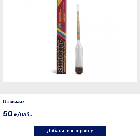
В наличии
50
₽/наб..
Добавить в корзину