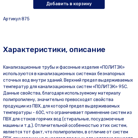
Добавить в корзину
Артикул 875
Характеристики, описание
Канализационные трубы и фасонные изделия «ПОЛИТЭК»
используются в канализационных системах безнапорных
сточных вод внутри зданий. Верхний предел выдерживаемых
температур для канализационных систем «ПОЛИТЭК» 95С.
Данные свойства, благодаря используемому материалу
полипропилену, значительно превосходят свойства
продукции из ПВХ, для которой предел выдерживаемых
температуры - 60С, что ограничивает применение систем из
ПВХ для стоков горячих вод (стиральные, посудомоечные
машины и т.д.). Отличительной особенностью этих систем,
является тот факт, что полипропилен, в отличие от систем