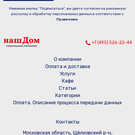
Нажимая кнопку “Подписаться”, вы даете согласие на рекламную
рассылку и обработку персональных данных в соответствии с
Правилами
.
+7 (495) 526-22-44
О компании
Оплата и доставка
Услуги
Кафе
Статьи
Категории
Оплата. Описание процесса передачи данных
Контакты
Московская область, Щёлковский р-н,