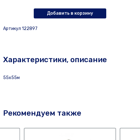
Добавить в корзину
Артикул 122897
Характеристики, описание
55х55м
Рекомендуем также