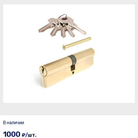
В наличии
1000
₽/шт.