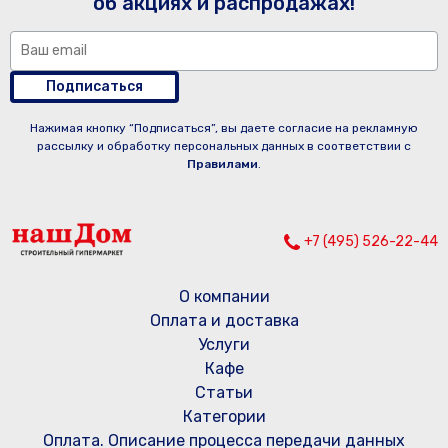
об акциях и распродажах!
Подписаться
Нажимая кнопку “Подписаться”, вы даете согласие на рекламную
рассылку и обработку персональных данных в соответствии с
Правилами
.
+7 (495) 526-22-44
О компании
Оплата и доставка
Услуги
Кафе
Статьи
Категории
Оплата. Описание процесса передачи данных