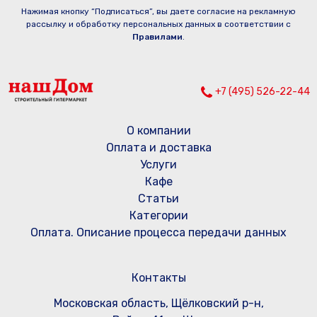
Нажимая кнопку “Подписаться”, вы даете согласие на рекламную
рассылку и обработку персональных данных в соответствии с
Правилами
.
+7 (495) 526-22-44
О компании
Оплата и доставка
Услуги
Кафе
Статьи
Категории
Оплата. Описание процесса передачи данных
Контакты
Московская область, Щёлковский р-н,