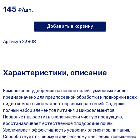
145
₽/шт.
Добавить в корзину
Артикул 23808
Характеристики, описание
Комплексное удобрение на основе солей гуминовых кислот
предназначено для предпосевной обработки и подкормки всех
видов комнатных и садово-парковых растений. Содержит
полный набор элементов питания и микроэлементов.
Позволяет вырастить экологически чистую продукцию,
восстанавливает естественное плодородие почвы.
Увеличивает эффективность усвоения элементов питания.
Способствует пышному и длительному цветению, повышению