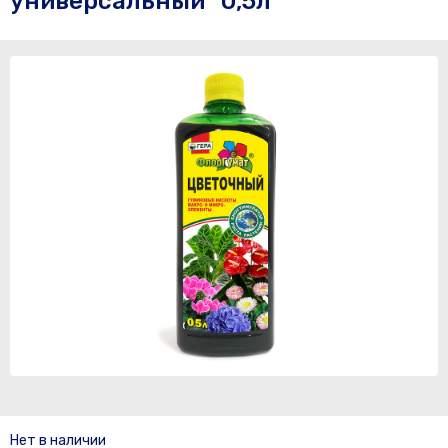
универсальный" 0,5л
Нет в наличии