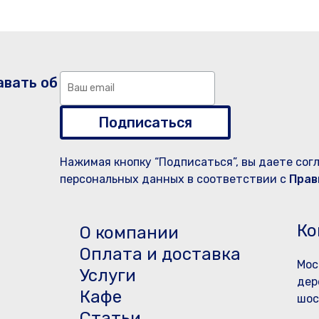
авать об
Подписаться
Нажимая кнопку “Подписаться”, вы даете сог
персональных данных в соответствии с
Прав
Ко
О компании
Оплата и доставка
Мос
Услуги
дер
Кафе
шос
Статьи