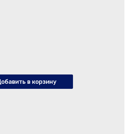
обавить в корзину