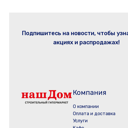
Подпишитесь на новости, чтобы узн
акциях и распродажах!
Компания
О компании
Оплата и доставка
Услуги
Кафе