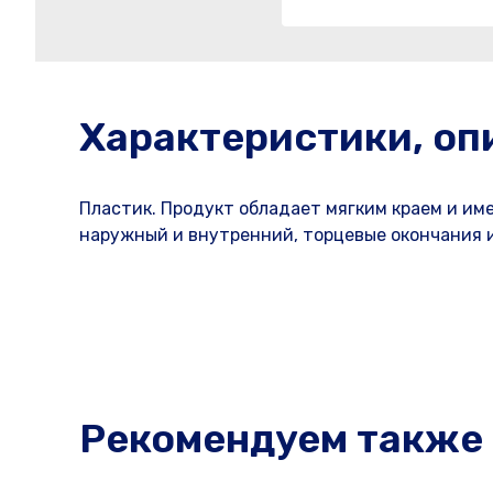
Характеристики, оп
Пластик. Продукт обладает мягким краем и им
наружный и внутренний, торцевые окончания и
Рекомендуем также