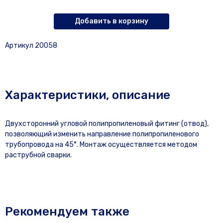
Добавить в корзину
Артикул 20058
Характеристики, описание
Двухсторонний угловой полипропиленовый фитинг (отвод),
позволяющий изменить направление полипропиленового
трубопровода на 45°. Монтаж осуществляется методом
раструбной сварки.
Рекомендуем также