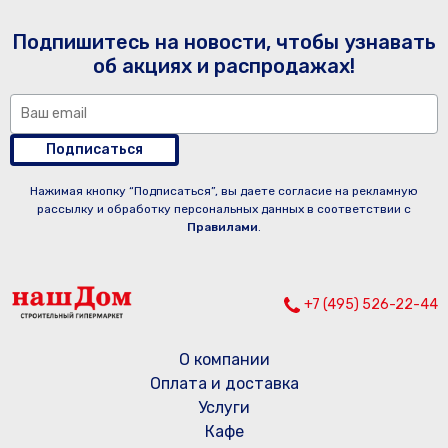
Подпишитесь на новости, чтобы узнавать
об акциях и распродажах!
Подписаться
Нажимая кнопку “Подписаться”, вы даете согласие на рекламную
рассылку и обработку персональных данных в соответствии с
Правилами
.
+7 (495) 526-22-44
О компании
Оплата и доставка
Услуги
Кафе