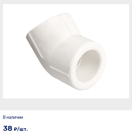
В наличии
38
₽/шт.