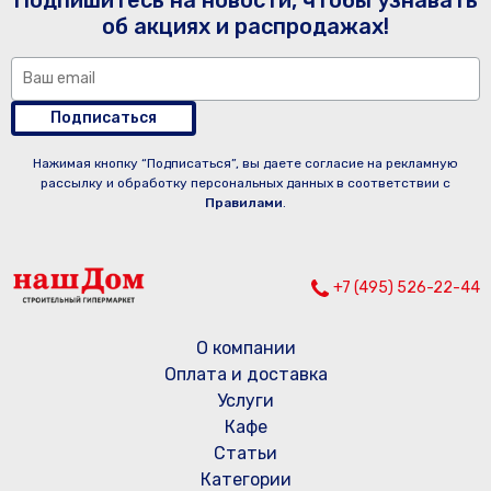
Подпишитесь на новости, чтобы узнавать
об акциях и распродажах!
Подписаться
Нажимая кнопку “Подписаться”, вы даете согласие на рекламную
рассылку и обработку персональных данных в соответствии с
Правилами
.
+7 (495) 526-22-44
О компании
Оплата и доставка
Услуги
Кафе
Статьи
Категории