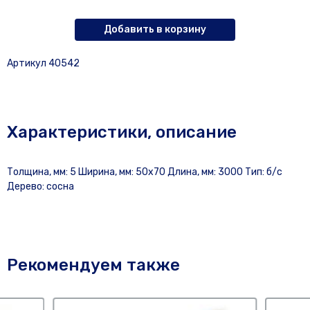
Добавить в корзину
Артикул 40542
Характеристики, описание
Толщина, мм: 5 Ширина, мм: 50х70 Длина, мм: 3000 Тип: б/с
Дерево: сосна
Рекомендуем также