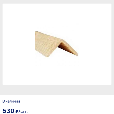
В наличии
530
₽/шт.