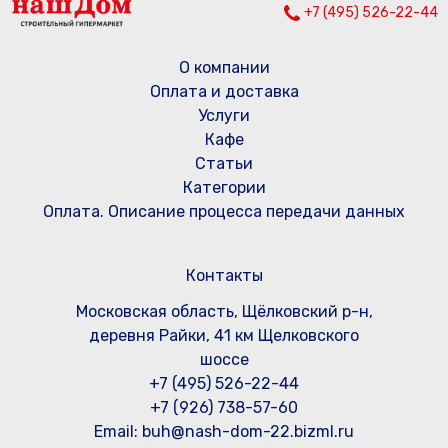
+7 (495) 526-22-44
О компании
Оплата и доставка
Услуги
Кафе
Статьи
Категории
Оплата. Описание процесса передачи данных
Контакты
Московская область, Щёлковский р-н,
деревня Райки, 41 км Щелковского
шоссе
+7 (495) 526-22-44
+7 (926) 738-57-60
Email: buh@nash-dom-22.bizml.ru