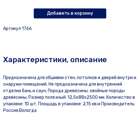
Добавить в корзину
Артикул 1766
Характеристики, описание
Предназначена для обшивки стен, потолков и дверей внутри и
снаружи помещений. Не предназначена для внутренней
отделки бань и саун. Порода древесины: хвойные породы
древесины. Размер полезный: 12,5х88х2500 мм. Количество в
упаковке: 10 шт. Площадь в упаковке: 2,15 кв.м Производитель:
Россия.Вологда