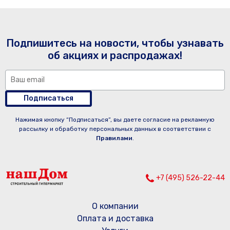
Подпишитесь на новости, чтобы узнавать
об акциях и распродажах!
Подписаться
Нажимая кнопку “Подписаться”, вы даете согласие на рекламную
рассылку и обработку персональных данных в соответствии с
Правилами
.
+7 (495) 526-22-44
О компании
Оплата и доставка