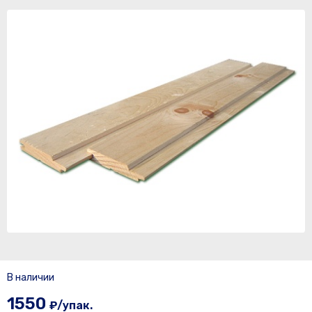
В наличии
1550
₽/упак.