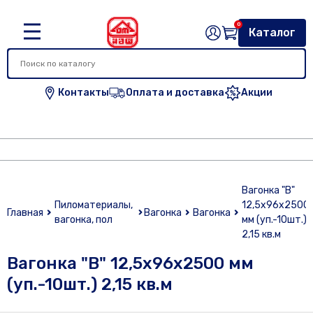
0
Каталог
Контакты
Оплата и доставка
Акции
Вагонка "В"
Пиломатериалы,
12,5х96х2500
Главная
Вагонка
Вагонка
вагонка, пол
мм (уп.-10шт.)
2,15 кв.м
Вагонка "В" 12,5х96х2500 мм
(уп.-10шт.) 2,15 кв.м