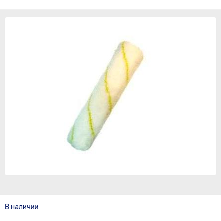
В наличии