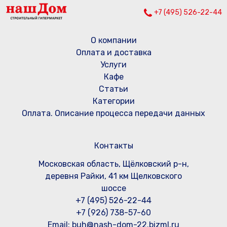
+7 (495) 526-22-44
О компании
Оплата и доставка
Услуги
Кафе
Статьи
Категории
Оплата. Описание процесса передачи данных
Контакты
Московская область, Щёлковский р-н,
деревня Райки, 41 км Щелковского
шоссе
+7 (495) 526-22-44
+7 (926) 738-57-60
Email: buh@nash-dom-22.bizml.ru