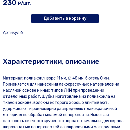
230
₽/шт.
Добавить в корзину
Артикул 6
Характеристики, описание
Материал: полиакрил, ворс 11 мм, ∅ 48 мм, бюгель 8 мм.
Применяется для нанесения лакокрасочных материалов на
масляной основе и иных типов ЛКМ при проведении
отделочных работ. Шубка изготовлена из полиакрила на
тканой основе, волокна которого хорошо впитывают,
удерживают и равномерно распределяют лакокрасочный
материал по обрабатываемой поверхности. Высота и
плотность нитяного крученого ворса оптимальны для окраса
шероховатых поверхностей лакокрасочными материалами