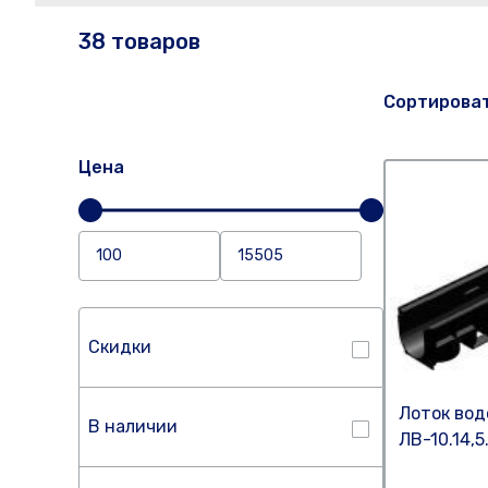
38 товаров
Сортирова
Цена
Скидки
Лоток во
В наличии
ЛВ-10.14,5