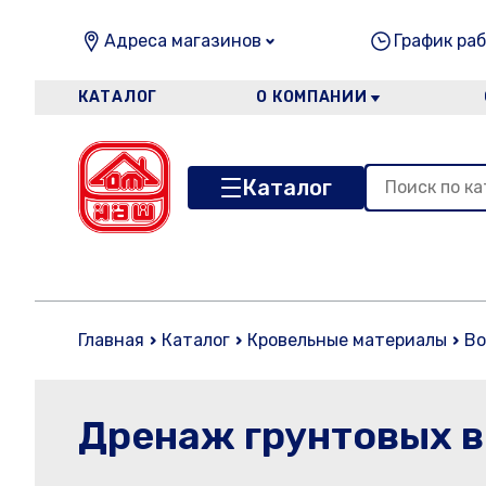
Адреса магазинов
График раб
КАТАЛОГ
О КОМПАНИИ
Каталог
Главная
Каталог
Кровельные материалы
Во
Дренаж грунтовых 