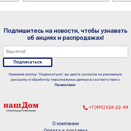
Подпишитесь на новости, чтобы узнавать
об акциях и распродажах!
Подписаться
Нажимая кнопку “Подписаться”, вы даете согласие на рекламную
рассылку и обработку персональных данных в соответствии с
Правилами
.
+7 (495) 526-22-44
О компании
Оплата и доставка