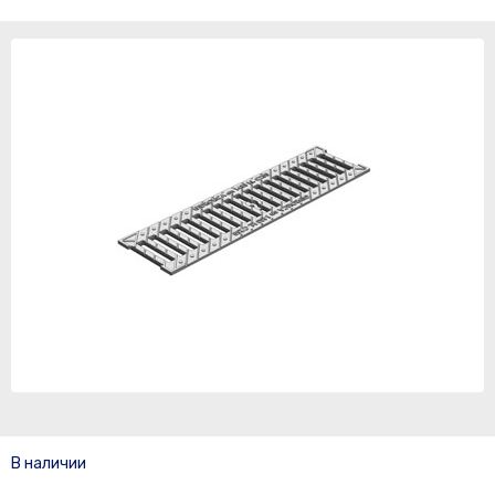
В наличии