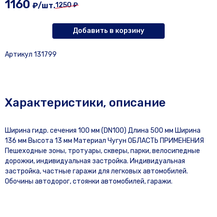
1160
₽/шт.
1250 ₽
Добавить в корзину
Артикул 131799
Характеристики, описание
Ширина гидр. сечения 100 мм (DN100) Длина 500 мм Ширина
136 мм Высота 13 мм Материал Чугун ОБЛАСТЬ ПРИМЕНЕНИЯ
Пешеходные зоны, тротуары, скверы, парки, велосипедные
дорожки, индивидуальная застройка. Индивидуальная
застройка, частные гаражи для легковых автомобилей.
Обочины автодорог, стоянки автомобилей, гаражи.