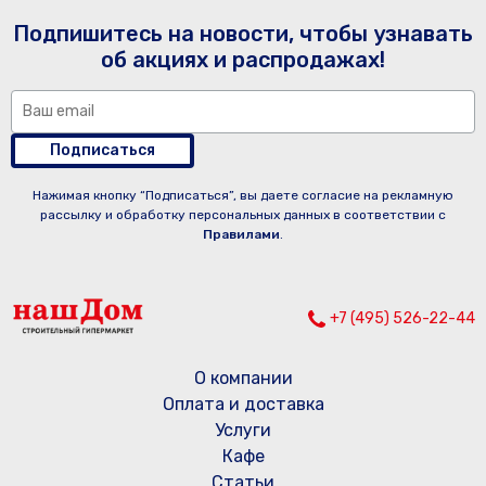
Подпишитесь на новости, чтобы узнавать
об акциях и распродажах!
Подписаться
Нажимая кнопку “Подписаться”, вы даете согласие на рекламную
рассылку и обработку персональных данных в соответствии с
Правилами
.
+7 (495) 526-22-44
О компании
Оплата и доставка
Услуги
Кафе
Статьи