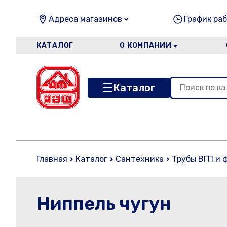
Адреса магазинов
График раб
КАТАЛОГ
О КОМПАНИИ
Каталог
Главная
Каталог
Сантехника
Трубы ВГП и 
Ниппель чугун