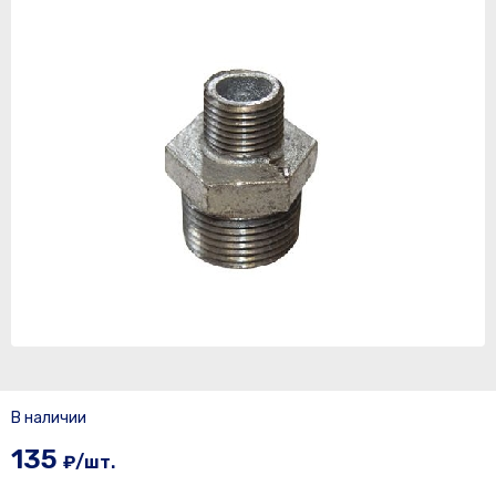
В наличии
135
₽/шт.