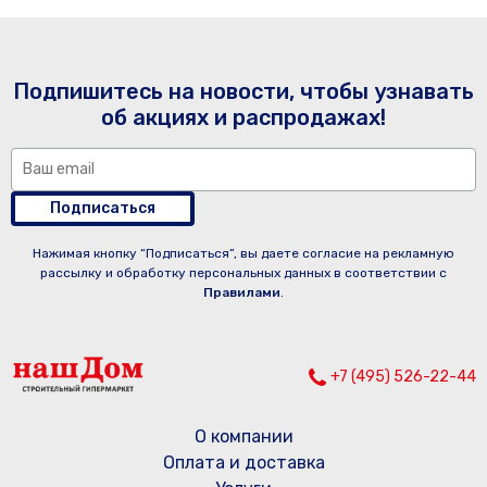
Подпишитесь на новости, чтобы узнавать
об акциях и распродажах!
Подписаться
Нажимая кнопку “Подписаться”, вы даете согласие на рекламную
рассылку и обработку персональных данных в соответствии с
Правилами
.
+7 (495) 526-22-44
О компании
Оплата и доставка