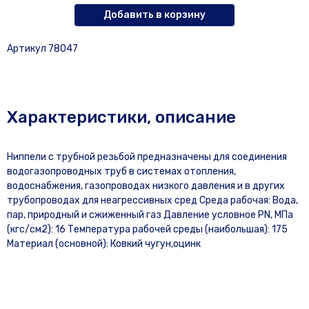
Добавить в корзину
Артикул 78047
Характеристики, описание
Ниппели с трубной резьбой предназначены для соединения
водогазопроводных труб в системах отопления,
водоснабжения, газопроводах низкого давления и в других
трубопроводах для неагрессивных сред Среда рабочая: Вода,
пар, природный и сжиженный газ Давление условное PN, МПа
(кгс/см2): 16 Температура рабочей среды (наибольшая): 175
Материал (основной): Ковкий чугун,оцинк