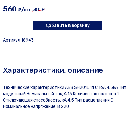
560
₽/шт.
580 ₽
Добавить в корзину
Артикул 18943
Характеристики, описание
Технические характеристики ABB SH201L 1п C 16А 4.5кА Тип
модульный Номинальный ток, А 16 Количество полюсов 1
Отключающая способность, кА 4.5 Тип расцепления С
Номинальное напряжение, В 220