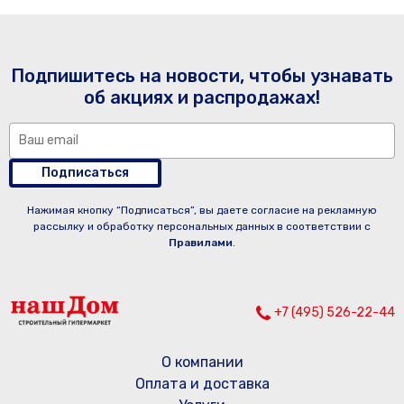
Подпишитесь на новости, чтобы узнавать
об акциях и распродажах!
Подписаться
Нажимая кнопку “Подписаться”, вы даете согласие на рекламную
рассылку и обработку персональных данных в соответствии с
Правилами
.
+7 (495) 526-22-44
О компании
Оплата и доставка