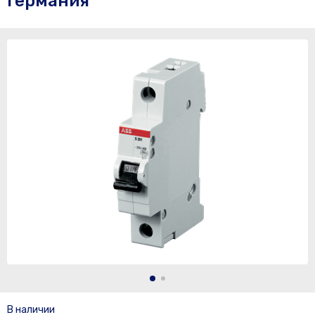
Германия
В наличии