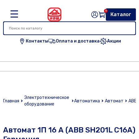
0
Каталог
Контакты
Оплата и доставка
Акции
Электротехническое
Главная
Автоматика
Автомат
ABB
оборудование
Автомат 1П 16 А (АВВ SH201L C16A)