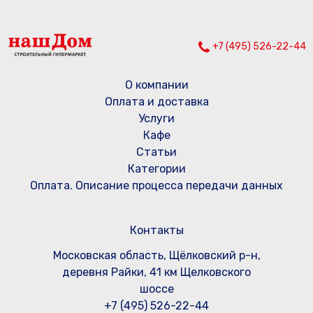
+7 (495) 526-22-44
О компании
Оплата и доставка
Услуги
Кафе
Статьи
Категории
Оплата. Описание процесса передачи данных
Контакты
Московская область, Щёлковский р-н,
деревня Райки, 41 км Щелковского
шоссе
+7 (495) 526-22-44