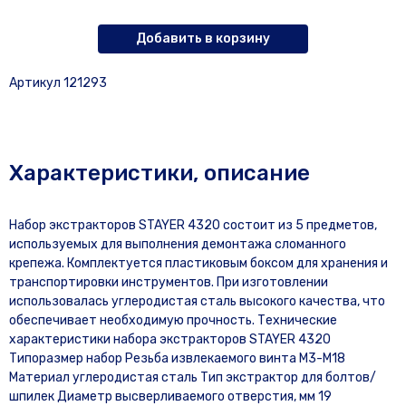
Добавить в корзину
Артикул 121293
Характеристики, описание
Набор экстракторов STAYER 4320 состоит из 5 предметов,
используемых для выполнения демонтажа сломанного
крепежа. Комплектуется пластиковым боксом для хранения и
транспортировки инструментов. При изготовлении
использовалась углеродистая сталь высокого качества, что
обеспечивает необходимую прочность. Технические
характеристики набора экстракторов STAYER 4320
Типоразмер набор Резьба извлекаемого винта М3-М18
Материал углеродистая сталь Тип экстрактор для болтов/
шпилек Диаметр высверливаемого отверстия, мм 19