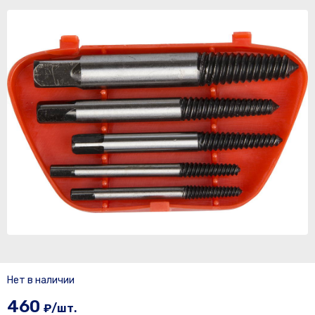
Нет в наличии
460
₽/шт.