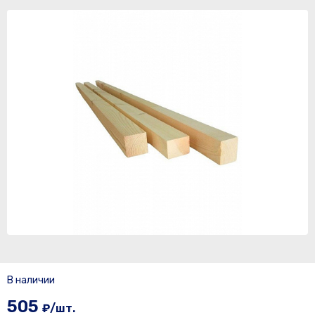
В наличии
505
₽/шт.