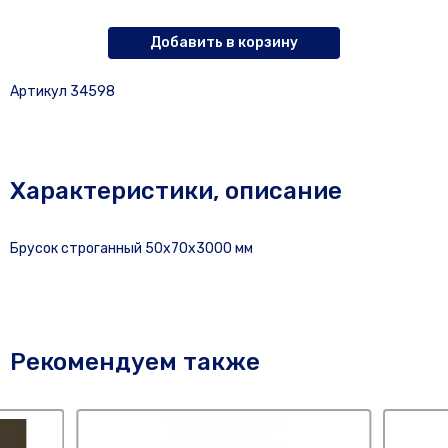
Добавить в корзину
Артикул 34598
Характеристики, описание
Брусок строганный 50х70х3000 мм
Рекомендуем также