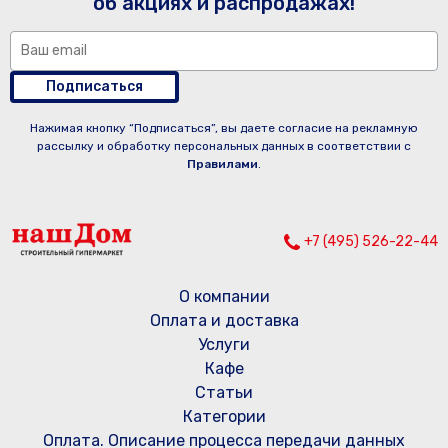
об акциях и распродажах!
Подписаться
Нажимая кнопку “Подписаться”, вы даете согласие на рекламную
рассылку и обработку персональных данных в соответствии с
Правилами
.
+7 (495) 526-22-44
О компании
Оплата и доставка
Услуги
Кафе
Статьи
Категории
Оплата. Описание процесса передачи данных