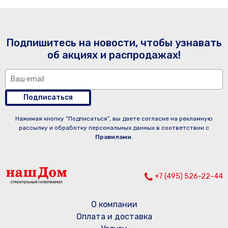
Подпишитесь на новости, чтобы узнавать
об акциях и распродажах!
Подписаться
Нажимая кнопку “Подписаться”, вы даете согласие на рекламную
рассылку и обработку персональных данных в соответствии с
Правилами
.
+7 (495) 526-22-44
О компании
Оплата и доставка