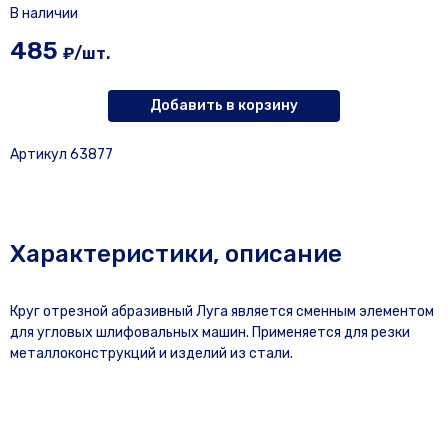
В наличии
485
₽/шт.
Добавить в корзину
Артикул 63877
Характеристики, описание
Круг отрезной абразивный Луга является сменным элементом
для угловых шлифовальных машин. Применяется для резки
металлоконструкций и изделий из стали.