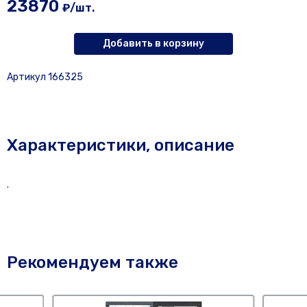
23870
₽/шт.
Добавить в корзину
Артикул 166325
Характеристики, описание
.
Рекомендуем также