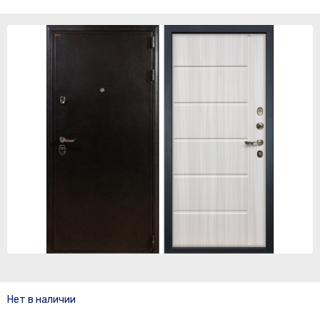
Нет в наличии