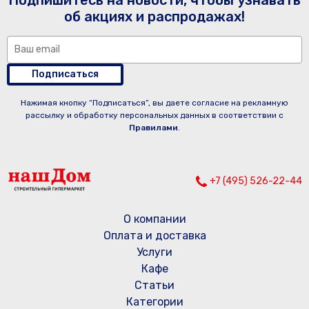
Подпишитесь на новости, чтобы узнавать
об акциях и распродажах!
Подписаться
Нажимая кнопку “Подписаться”, вы даете согласие на рекламную
рассылку и обработку персональных данных в соответствии с
Правилами
.
+7 (495) 526-22-44
О компании
Оплата и доставка
Услуги
Кафе
Статьи
Категории