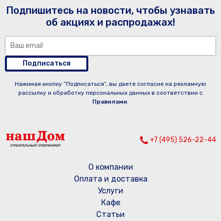
Подпишитесь на новости, чтобы узнавать
об акциях и распродажах!
Подписаться
Нажимая кнопку “Подписаться”, вы даете согласие на рекламную
рассылку и обработку персональных данных в соответствии с
Правилами
.
+7 (495) 526-22-44
О компании
Оплата и доставка
Услуги
Кафе
Статьи