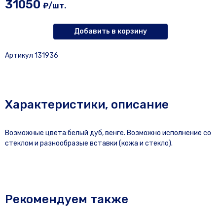
31050
₽/шт.
Добавить в корзину
Артикул 131936
Характеристики, описание
Возможные цвета:белый дуб, венге. Возможно исполнение со
стеклом и разнообразые вставки (кожа и стекло).
Рекомендуем также