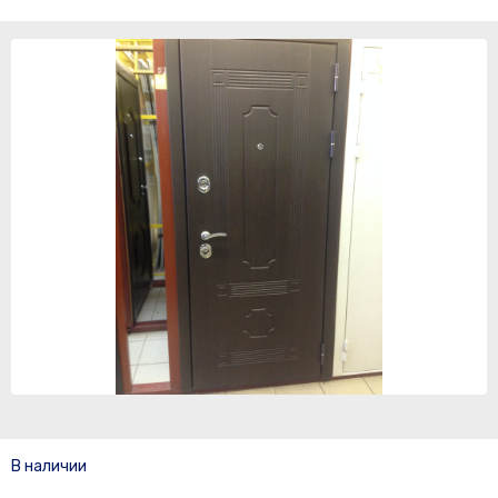
В наличии