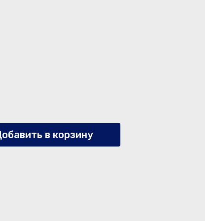
обавить в корзину