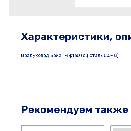
Характеристики, оп
Воздуховод Бриз 1м ф130 (оц,сталь 0,5мм)
Рекомендуем также