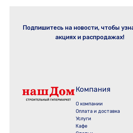
Подпишитесь на новости, чтобы узн
акциях и распродажах!
Компания
О компании
Оплата и доставка
Услуги
Кафе