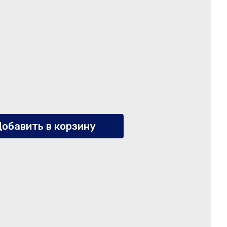
обавить в корзину