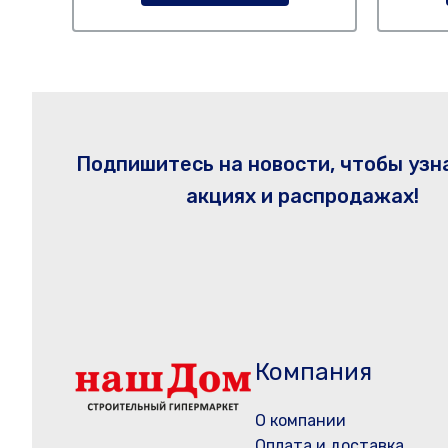
Подпишитесь на новости, чтобы узн
акциях и распродажах!
Компания
О компании
Оплата и доставка