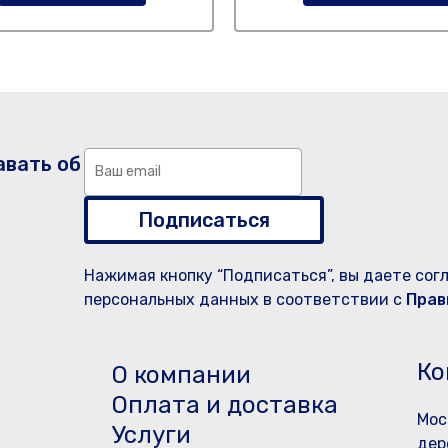
авать об
Подписаться
Нажимая кнопку “Подписаться”, вы даете сог
персональных данных в соответствии с
Прав
Ко
О компании
Оплата и доставка
Мос
Услуги
дер