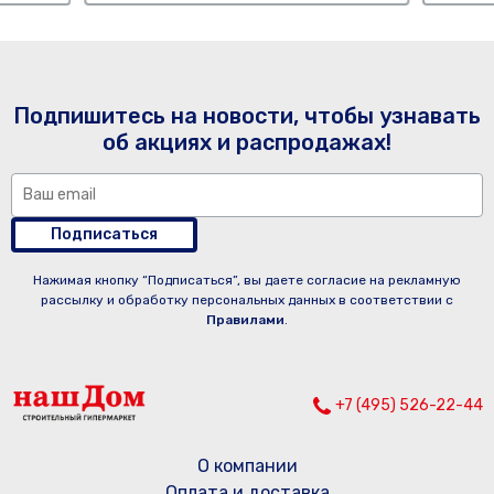
Подпишитесь на новости, чтобы узнавать
об акциях и распродажах!
Подписаться
Нажимая кнопку “Подписаться”, вы даете согласие на рекламную
рассылку и обработку персональных данных в соответствии с
Правилами
.
+7 (495) 526-22-44
О компании
Оплата и доставка