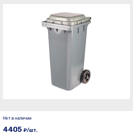
Нет в наличии
4405
₽/шт.