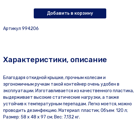
Добавить в корзину
Артикул 994206
Характеристики, описание
Благодаря откидной крышке, прочным колесам и
эргономичным ручкам такой контейнер очень удобен в
эксплуатации. Изготавливается из качественного пластика,
выдерживает высокие статические нагрузки, а также
устойчив к температурным перепадам. Легко моется, можно
проводить дезинфекцию. Материал: пластик; Объем: 120 л;
Размер: 58 x 48 x 97 см; Вес: 7,132 кг.