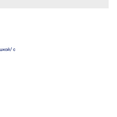
шкой/ с