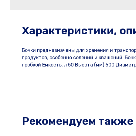
Характеристики, оп
Бочки предназначены для хранения и транспо
продуктов, особенно солений и квашений. Боч
пробкой Емкость, л 50 Высота (мм) 600 Диамет
Рекомендуем также