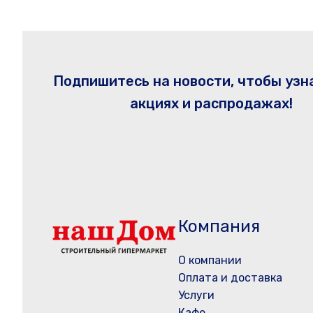
Подпишитесь на новости, чтобы узн
акциях и распродажах!
Компания
О компании
Оплата и доставка
Услуги
Кафе