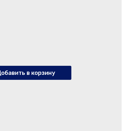
обавить в корзину