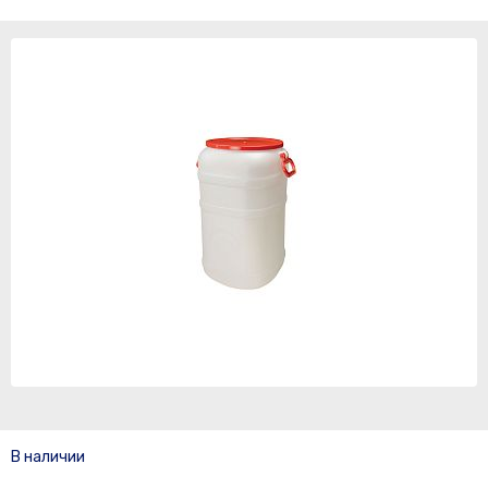
В наличии