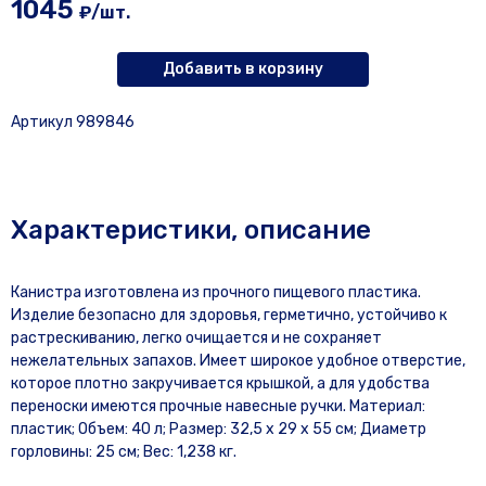
1045
₽/шт.
Добавить в корзину
Артикул 989846
Характеристики, описание
Канистра изготовлена из прочного пищевого пластика.
Изделие безопасно для здоровья, герметично, устойчиво к
растрескиванию, легко очищается и не сохраняет
нежелательных запахов. Имеет широкое удобное отверстие,
которое плотно закручивается крышкой, а для удобства
переноски имеются прочные навесные ручки. Материал:
пластик; Объем: 40 л; Размер: 32,5 x 29 x 55 см; Диаметр
горловины: 25 см; Вес: 1,238 кг.