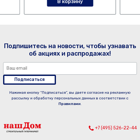
В корзину
Подпишитесь на новости, чтобы узнавать
об акциях и распродажах!
Подписаться
Нажимая кнопку “Подписаться”, вы даете согласие на рекламную
рассылку и обработку персональных данных в соответствии с
Правилами
.
+7 (495) 526-22-44