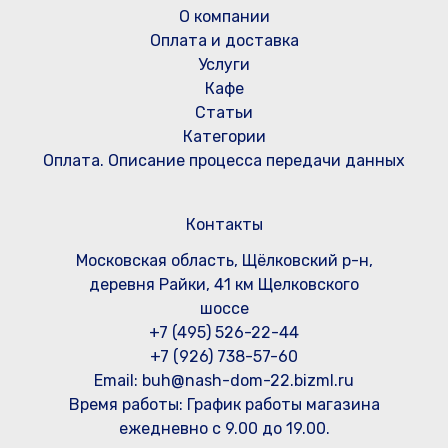
О компании
Оплата и доставка
Услуги
Кафе
Статьи
Категории
Оплата. Описание процесса передачи данных
Контакты
Московская область, Щёлковский р-н,
деревня Райки, 41 км Щелковского
шоссе
+7 (495) 526-22-44
+7 (926) 738-57-60
Email: buh@nash-dom-22.bizml.ru
Время работы:
График работы магазина
ежедневно с 9.00 до 19.00.