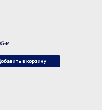
05 ₽
обавить в корзину