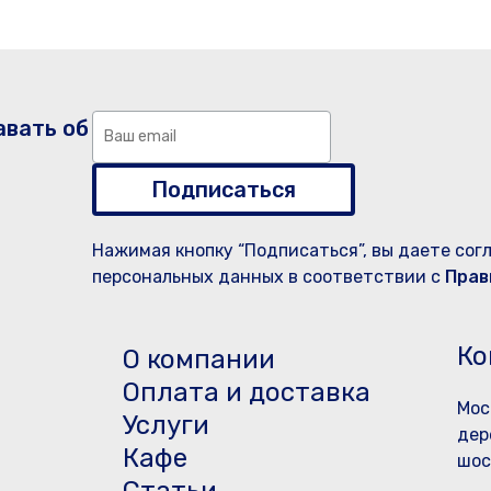
авать об
Подписаться
Нажимая кнопку “Подписаться”, вы даете сог
персональных данных в соответствии с
Прав
Ко
О компании
Оплата и доставка
Мос
Услуги
дер
Кафе
шос