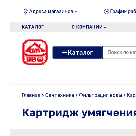
Адреса магазинов
График раб
КАТАЛОГ
О КОМПАНИИ
Каталог
Главная
Сантехника
Фильтрация воды
Кар
Картридж умягчения