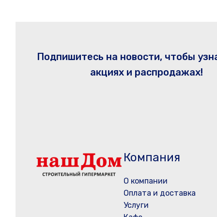
Подпишитесь на новости, чтобы узн
акциях и распродажах!
Компания
О компании
Оплата и доставка
Услуги