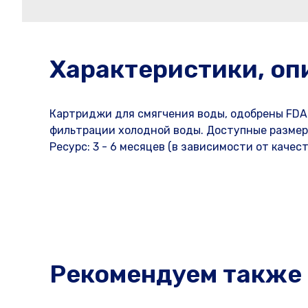
Характеристики, оп
Картриджи для смягчения воды, одобрены FDA
фильтрации холодной воды. Доступные размеры: 5 
Ресурс: 3 - 6 месяцев (в зависимости от качес
Рекомендуем также