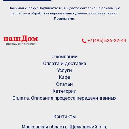
Нажимая кнопку “Подписаться”, вы даете согласие на рекламную
рассылку и обработку персональных данных в соответствии с
Правилами
.
+7 (495) 526-22-44
О компании
Оплата и доставка
Услуги
Кафе
Статьи
Категории
Оплата. Описание процесса передачи данных
Контакты
Московская область, Щёлковский р-н,