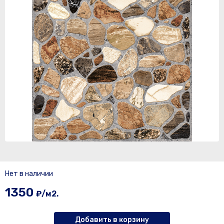
Нет в наличии
1350
₽/м2.
Добавить в корзину