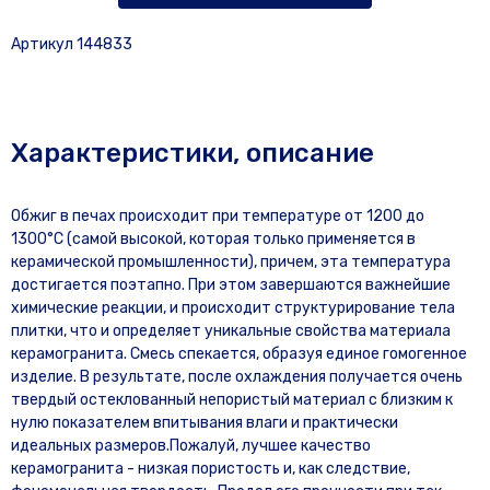
Артикул 144833
Характеристики, описание
Обжиг в печах происходит при температуре от 1200 до
1300°С (самой высокой, которая только применяется в
керамической промышленности), причем, эта температура
достигается поэтапно. При этом завершаются важнейшие
химические реакции, и происходит структурирование тела
плитки, что и определяет уникальные свойства материала
керамогранита. Смесь спекается, образуя единое гомогенное
изделие. В результате, после охлаждения получается очень
твердый остеклованный непористый материал с близким к
нулю показателем впитывания влаги и практически
идеальных размеров.Пожалуй, лучшее качество
керамогранита - низкая пористость и, как следствие,