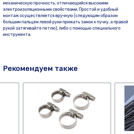
механическую прочность, отличающийся высокими
электроизоляционными свойствами. Простой и удобный
монтаж осуществляется вручную (следующим образом:
большим пальцем левой руки прижать замок к пучку, а правой
рукой затягивайте петлю), либо с помощью специального
инструмента.
Рекомендуем также