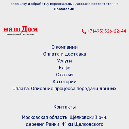
рассылку и обработку персональных данных в соответствии с
Правилами
.
+7 (495) 526-22-44
О компании
Оплата и доставка
Услуги
Кафе
Статьи
Категории
Оплата. Описание процесса передачи данных
Контакты
Московская область, Щёлковский р-н,
деревня Райки, 41 км Щелковского