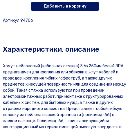
Добавить в корзину
Артикул 94706
Характеристики, описание
Хомут нейлоновый (кабельная стяжка) 3,6х250мм белый ЭРА
предназначен для крепления или обвязки в жгут кабелей и
проводов, крепления гибких гофротруб, а также других
предметов к несущей поверхности или для соединения между
собой. Такая стяжка используются при проведении
электромонтажных работ, при монтаже структурированных
кабельных систем, для бытовых нужд, а также в других
отраслях народного хозяйства. Представляет собой гибкую
полоску из нейлона высокой прочности (полиамид-66) с
замком на конце. Полиамид-66 – кристаллизующийся
конструкционный материал имеющий высокую твердость и