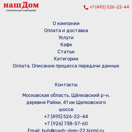
+7 (495) 526-22-44
О компании
Оплата и доставка
Услуги
Кафе
Статьи
Категории
Оплата. Описание процесса передачи данных
Контакты
Московская область, Щёлковский р-н,
деревня Райки, 41 км Щелковского
шоссе
+7 (495) 526-22-44
+7 (926) 738-57-60
Email: buh@nash-dom-22.bizml.ru