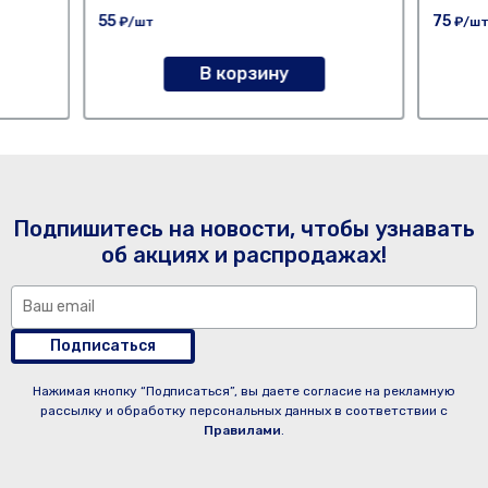
55
75
₽/шт
₽/ш
В корзину
Подпишитесь на новости, чтобы узнавать
об акциях и распродажах!
Подписаться
Нажимая кнопку “Подписаться”, вы даете согласие на рекламную
рассылку и обработку персональных данных в соответствии с
Правилами
.