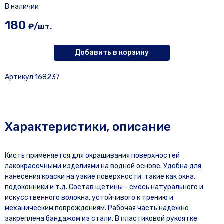
В наличии
180
₽/шт.
Добавить в корзину
Артикул 168237
Характеристики, описание
Кисть применяется для окрашивания поверхностей
лакокрасочными изделиями на водной основе. Удобна для
нанесения краски на узкие поверхности, такие как окна,
подоконники и т.д. Состав щетины - смесь натурального и
искусственного волокна, устойчивого к трению и
механическим повреждениям. Рабочая часть надежно
закреплена бандажом из стали. В пластиковой рукоятке