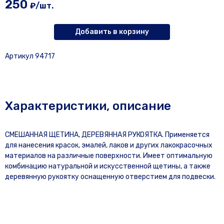
250
₽/шт.
Добавить в корзину
Артикул 94717
Характеристики, описание
СМЕШАННАЯ ЩЕТИНА, ДЕРЕВЯННАЯ РУКОЯТКА. Применяется
для нанесения красок, эмалей, лаков и других лакокрасочных
материалов на различные поверхности. Имеет оптимальную
комбинацию натуральной и искусственной щетины, а также
деревянную рукоятку оснащенную отверстием для подвески.