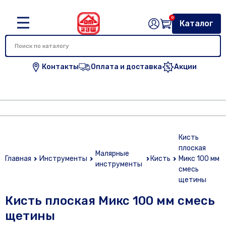
0
Каталог
Контакты
Оплата и доставка
Акции
Кисть
плоская
Малярные
Главная
Инструменты
Кисть
Микс 100 мм
инструменты
смесь
щетины
Кисть плоская Микс 100 мм смесь
щетины