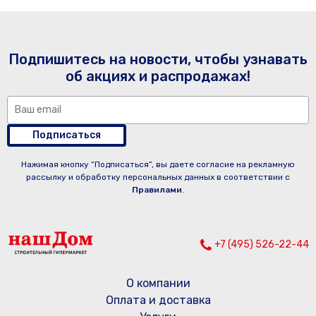
Подпишитесь на новости, чтобы узнавать
об акциях и распродажах!
Подписаться
Нажимая кнопку “Подписаться”, вы даете согласие на рекламную
рассылку и обработку персональных данных в соответствии с
Правилами
.
+7 (495) 526-22-44
О компании
Оплата и доставка