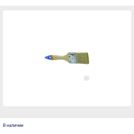
В наличии