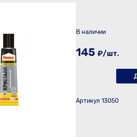
В наличии
145
₽/шт.
Д
Артикул 13050