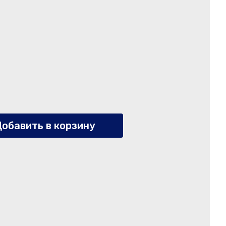
обавить в корзину