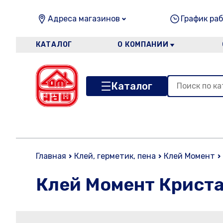
Адреса магазинов
График раб
КАТАЛОГ
О КОМПАНИИ
Каталог
Главная
Клей, герметик, пена
Клей Момент
Клей Момент Криста