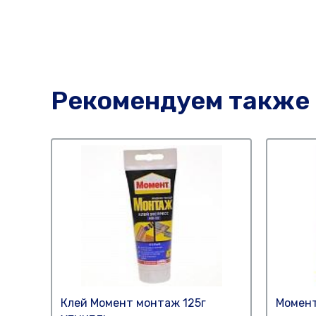
Рекомендуем также
Клей Момент монтаж 125г
Момент