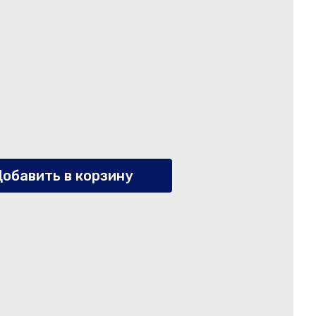
обавить в корзину