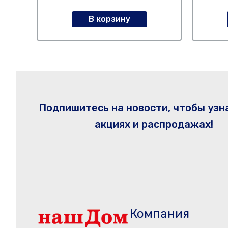
В корзину
Подпишитесь на новости, чтобы узн
акциях и распродажах!
Компания