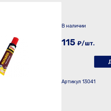
В наличии
115
₽/шт.
Д
Артикул 13041