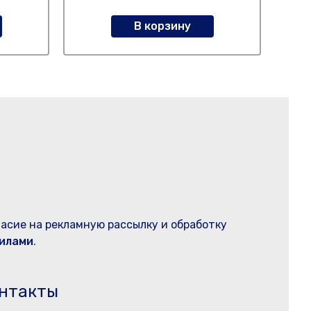
В корзину
ласие на рекламную рассылку и обработку
илами
.
нтакты