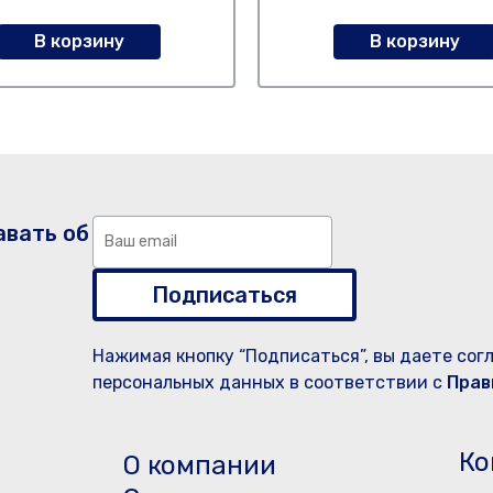
В корзину
В корзину
авать об
Подписаться
Нажимая кнопку “Подписаться”, вы даете сог
персональных данных в соответствии с
Прав
Ко
О компании