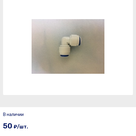
В наличии
50
₽/шт.