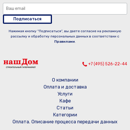
Подписаться
Нажимая кнопку “Подписаться”, вы даете согласие на рекламную
рассылку и обработку персональных данных в соответствии с
Правилами
.
+7 (495) 526-22-44
О компании
Оплата и доставка
Услуги
Кафе
Статьи
Категории
Оплата. Описание процесса передачи данных