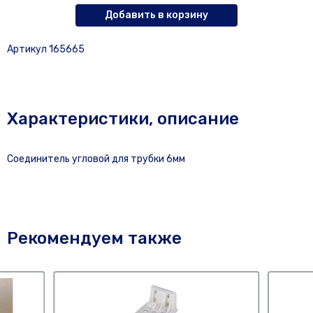
Добавить в корзину
Артикул 165665
Характеристики, описание
Соединитель угловой для трубки 6мм
Рекомендуем также