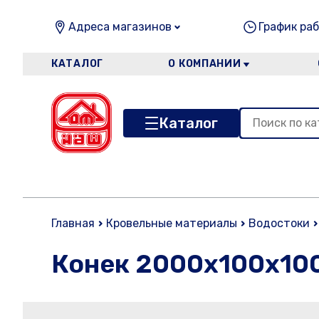
Адреса магазинов
График раб
КАТАЛОГ
О КОМПАНИИ
Каталог
Главная
Кровельные материалы
Водостоки
Конек 2000х100х10