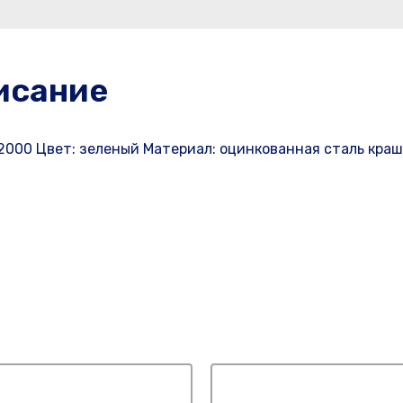
исание
: 2000 Цвет: зеленый Материал: оцинкованная сталь кра