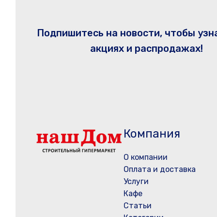
Подпишитесь на новости, чтобы узн
акциях и распродажах!
Компания
О компании
Оплата и доставка
Услуги
Кафе
Статьи