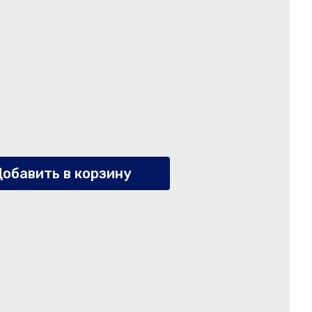
обавить в корзину