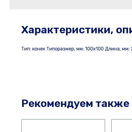
Характеристики, оп
Тип: конек Типоразмер, мм: 100х100 Длина, мм
Рекомендуем также