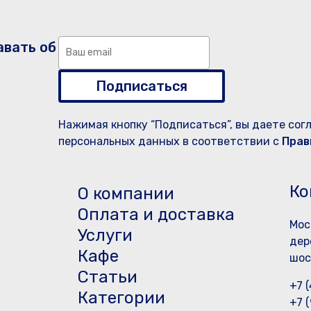
авать об
Подписаться
Нажимая кнопку “Подписаться”, вы даете сог
персональных данных в соответствии с
Прав
Ко
О компании
Оплата и доставка
Мос
Услуги
дер
Кафе
шос
Статьи
+7 
Категории
+7 